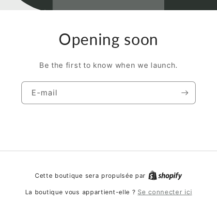
Opening soon
Be the first to know when we launch.
E-mail
Cette boutique sera propulsée par
Se connecter ici
La boutique vous appartient-elle ?